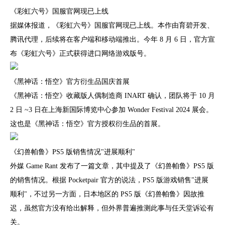
《彩虹六号》国服官网现已上线
据媒体报道，《彩虹六号》国服官网现已上线。本作由育碧开发、
腾讯代理，后续将在客户端和移动端推出。今年 8 月 6 日，官方宣
布《彩虹六号》正式获得进口网络游戏版号。
《黑神话：悟空》官方衍生品国庆首展
《黑神话：悟空》收藏版人偶制造商 INART 确认，团队将于 10 月
2 日 ~3 日在上海新国际博览中心参加 Wonder Festival 2024 展会。
这也是《黑神话：悟空》官方授权衍生品的首展。
《幻兽帕鲁》PS5 版销售情况"进展顺利"
外媒 Game Rant 发布了一篇文章，其中提及了《幻兽帕鲁》PS5 版
的销售情况。根据 Pocketpair 官方的说法，PS5 版游戏销售"进展
顺利"，不过另一方面，日本地区的 PS5 版《幻兽帕鲁》因故推
迟，虽然官方没有给出解释，但外界普遍推测此事与任天堂诉讼有
关。